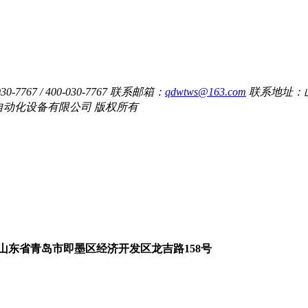
7767 / 400-030-7767
联系邮箱：
qdwtws@163.com
联系地址：
维特沃斯自动化设备有限公司 版权所有
山东省青岛市即墨区经济开发区龙吉路158号