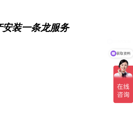
产安装一条龙服务
获取资料