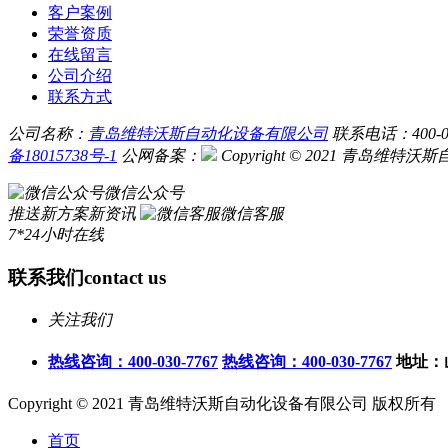
客户案例
荣誉资质
在线留言
公司介绍
联系方式
公司名称：
青岛维特沃斯自动化设备有限公司
联系电话：400-030-
备18015738号-1
公网备案：
Copyright © 2021 青岛
微信公众号
推送新方案新资讯
微信客服
7*24小时在线
联系我们
contact us
关注我们
热线咨询：400-030-7767
热线咨询：400-030-7767
地址：
Copyright © 2021 青岛维特沃斯自动化设备有限公司 版权所有
首页