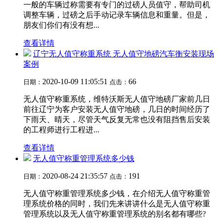
一般的车辆过称需要有专门的过磅人员值守，帮助司机
调整车辆，过磅之后手动记录车辆信息和重量。但是，
朋友们你们有没有想...
查看详情
辽宁无人值守称重系统 无人值守地磅汽车衡安装现场
案例
2020-10-09 11:05:51
66
日期：
点击：
无人值守称重系统，维特沃斯无人值守地磅厂家前几日
前往辽宁为客户安装无人值守地磅，几日的时间经历了
下雨天、晴天，尽管天气反复无常也没有阻挡售后安装
的工程师进行工程进...
查看详情
无人值守称重管理系统多少钱
2020-08-24 21:35:57
191
日期：
点击：
无人值守称重管理系统多少钱，在介绍无人值守称重管
理系统价格的同时，我们先来讲讲什么是无人值守称重
管理系统以及无人值守称重管理系统的别名都有哪些?