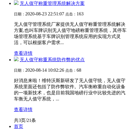
无人值守称重管理系统解决方案
2020-08-23 22:51:07
163
日期：
点击：
无人值守管理系统厂家提供无人值守称重管理系统解决
方案,也叫车牌识别无人值守地磅称重管理系统，其停车
场管理系统基于车牌识别管理系统应用的实现方式灵
活，可以根据客户需求...
查看详情
无人值守称重系统防作弊的优点
2020-08-14 10:02:26
68
日期：
点击：
好消息来啦！维特沃斯新研发了无人值守统，无人值守
系统里面还包括了防作弊软件。汽车衡称重自动化设备
的一项新技术，也是目前我国地磅行业中比较先进的汽
车衡无人值守系统，...
查看详情
共3页/21条
首页