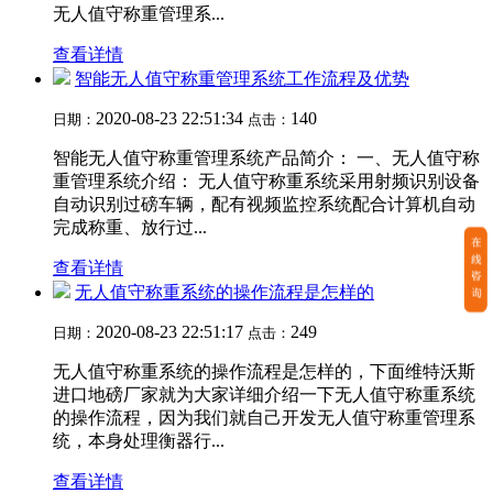
无人值守称重管理系...
查看详情
智能无人值守称重管理系统工作流程及优势
2020-08-23 22:51:34
140
日期：
点击：
智能无人值守称重管理系统产品简介： 一、无人值守称
重管理系统介绍： 无人值守称重系统采用射频识别设备
自动识别过磅车辆，配有视频监控系统配合计算机自动
完成称重、放行过...
查看详情
无人值守称重系统的操作流程是怎样的
2020-08-23 22:51:17
249
日期：
点击：
无人值守称重系统的操作流程是怎样的，下面维特沃斯
进口地磅厂家就为大家详细介绍一下无人值守称重系统
的操作流程，因为我们就自己开发无人值守称重管理系
统，本身处理衡器行...
查看详情