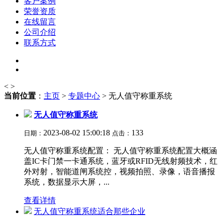
客户案例
荣誉资质
在线留言
公司介绍
联系方式
<
>
当前位置
：
主页
>
专题中心
> 无人值守称重系统
无人值守称重系统
2023-08-02 15:00:18
133
日期：
点击：
无人值守称重系统配置： 无人值守称重系统配置大概涵
盖IC卡门禁一卡通系统，蓝牙或RFID无线射频技术，红
外对射，智能道闸系统控，视频拍照、录像，语音播报
系统，数据显示大屏，...
查看详情
无人值守称重系统适合那些企业