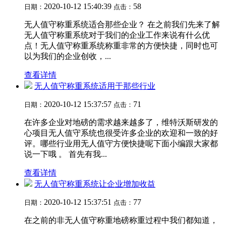
2020-10-12 15:40:39
58
日期：
点击：
无人值守称重系统适合那些企业？ 在之前我们先来了解
无人值守称重系统对于我们的企业工作来说有什么优
点！无人值守称重系统称重非常的方便快捷，同时也可
以为我们的企业创收，...
查看详情
无人值守称重系统适用于那些行业
2020-10-12 15:37:57
71
日期：
点击：
在许多企业对地磅的需求越来越多了，维特沃斯研发的
心项目无人值守系统也很受许多企业的欢迎和一致的好
评。哪些行业用无人值守方便快捷呢下面小编跟大家都
说一下哦 。 首先有我...
查看详情
无人值守称重系统让企业增加收益​
2020-10-12 15:37:51
77
日期：
点击：
在之前的非无人值守称重地磅称重过程中我们都知道，