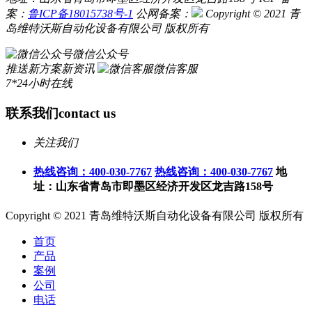
案：
鲁ICP备18015738号-1
公网备案：
Copyright © 2021 青
岛维特沃斯自动化设备有限公司 版权所有
微信公众号
推送新方案新资讯
微信客服
7*24小时在线
联系我们
contact us
关注我们
热线咨询：400-030-7767
热线咨询：400-030-7767
地
址：山东省青岛市即墨区经济开发区龙吉路158号
Copyright © 2021 青岛维特沃斯自动化设备有限公司 版权所有
首页
产品
案例
公司
电话